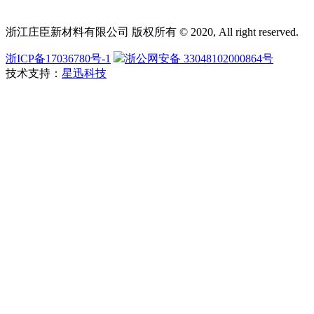
浙江庄臣新材料有限公司 版权所有 © 2020, All right reserved.
浙ICP备17036780号-1
浙公网安备 33048102000864号
技术支持：
星迅科技