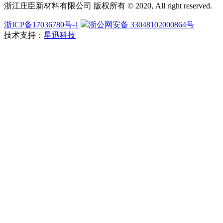
浙江庄臣新材料有限公司 版权所有 © 2020, All right reserved.
浙ICP备17036780号-1
浙公网安备 33048102000864号
技术支持：
星迅科技